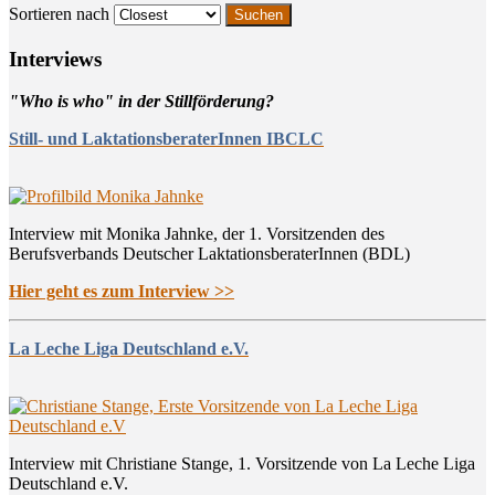
Sortieren nach
Inter­views
"Who is who" in der Stillförderung?
Still- und LaktationsberaterInnen IBCLC
Interview mit Monika Jahnke, der 1. Vorsitzenden des
Berufsverbands Deutscher LaktationsberaterInnen (BDL)
Hier geht es zum Interview >>
La Leche Liga Deutschland e.V.
Interview mit Christiane Stange, 1. Vorsitzende von La Leche Liga
Deutschland e.V.