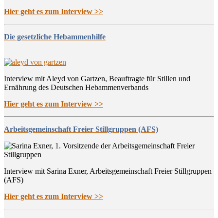
Hier geht es zum Interview >>
Die gesetzliche Hebammenhilfe
Interview mit Aleyd von Gartzen, Beauftragte für Stillen und
Ernährung des Deutschen Hebammenverbands
Hier geht es zum Interview >>
Arbeitsgemeinschaft Freier Stillgruppen (AFS)
Interview mit Sarina Exner, Arbeitsgemeinschaft Freier Stillgruppen
(AFS)
Hier geht es zum Interview >>