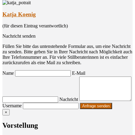
Katja Koenig
(für diesen Eintrag verantwortlich)
Nachricht senden
Füllen Sie bitte das untenstehende Formular aus, um eine Nachricht
zu senden. Bitte geben Sie in Ihrer Nachricht nach Möglichkeit auch
Ihre Telefonnummer an. Für viele Stillberaterinnen ist es einfacher
zurückzurufen als eine Mail zu schreiben.
Name
E-Mail
Nachricht
Username
×
Vor­stel­lung