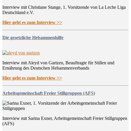
Interview mit Christiane Stange, 1. Vorsitzende von La Leche Liga
Deutschland e.V.
Hier geht es zum Interview >>
Die gesetzliche Hebammenhilfe
Interview mit Aleyd von Gartzen, Beauftragte für Stillen und
Ernährung des Deutschen Hebammenverbands
Hier geht es zum Interview >>
Arbeitsgemeinschaft Freier Stillgruppen (AFS)
Interview mit Sarina Exner, Arbeitsgemeinschaft Freier Stillgruppen
(AFS)