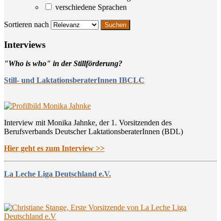
verschiedene Sprachen
Sortieren nach
Inter­views
"Who is who" in der Stillförderung?
Still- und LaktationsberaterInnen IBCLC
Interview mit Monika Jahnke, der 1. Vorsitzenden des
Berufsverbands Deutscher LaktationsberaterInnen (BDL)
Hier geht es zum Interview >>
La Leche Liga Deutschland e.V.