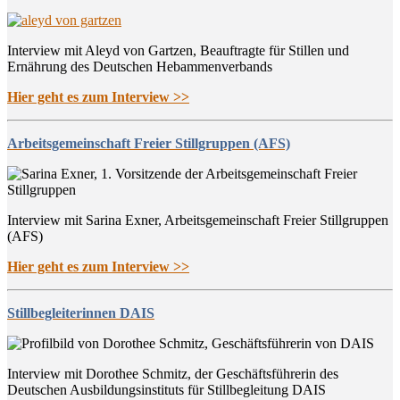
Interview mit Aleyd von Gartzen, Beauftragte für Stillen und
Ernährung des Deutschen Hebammenverbands
Hier geht es zum Interview >>
Arbeitsgemeinschaft Freier Stillgruppen (AFS)
Interview mit Sarina Exner, Arbeitsgemeinschaft Freier Stillgruppen
(AFS)
Hier geht es zum Interview >>
Stillbegleiterinnen DAIS
Interview mit Dorothee Schmitz, der Geschäftsführerin des
Deutschen Ausbildungsinstituts für Stillbegleitung DAIS