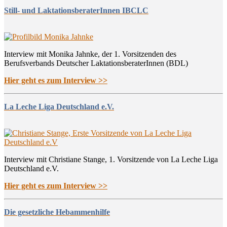
Still- und LaktationsberaterInnen IBCLC
Interview mit Monika Jahnke, der 1. Vorsitzenden des
Berufsverbands Deutscher LaktationsberaterInnen (BDL)
Hier geht es zum Interview >>
La Leche Liga Deutschland e.V.
Interview mit Christiane Stange, 1. Vorsitzende von La Leche Liga
Deutschland e.V.
Hier geht es zum Interview >>
Die gesetzliche Hebammenhilfe