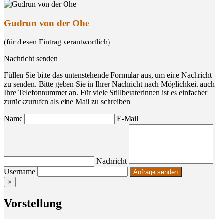
Gudrun von der Ohe
(für diesen Eintrag verantwortlich)
Nachricht senden
Füllen Sie bitte das untenstehende Formular aus, um eine Nachricht
zu senden. Bitte geben Sie in Ihrer Nachricht nach Möglichkeit auch
Ihre Telefonnummer an. Für viele Stillberaterinnen ist es einfacher
zurückzurufen als eine Mail zu schreiben.
Name
E-Mail
Nachricht
Username
×
Vor­stel­lung