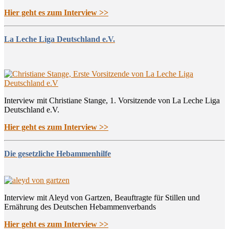
Hier geht es zum Interview >>
La Leche Liga Deutschland e.V.
Interview mit Christiane Stange, 1. Vorsitzende von La Leche Liga
Deutschland e.V.
Hier geht es zum Interview >>
Die gesetzliche Hebammenhilfe
Interview mit Aleyd von Gartzen, Beauftragte für Stillen und
Ernährung des Deutschen Hebammenverbands
Hier geht es zum Interview >>