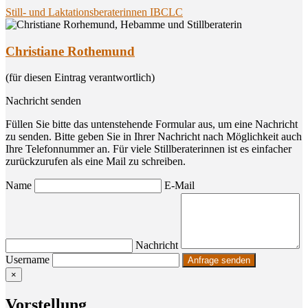
Still- und Laktationsberaterinnen IBCLC
Christiane Rothemund
(für diesen Eintrag verantwortlich)
Nachricht senden
Füllen Sie bitte das untenstehende Formular aus, um eine Nachricht
zu senden. Bitte geben Sie in Ihrer Nachricht nach Möglichkeit auch
Ihre Telefonnummer an. Für viele Stillberaterinnen ist es einfacher
zurückzurufen als eine Mail zu schreiben.
Name
E-Mail
Nachricht
Username
×
Vor­stel­lung