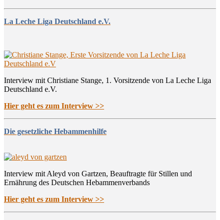
La Leche Liga Deutschland e.V.
Interview mit Christiane Stange, 1. Vorsitzende von La Leche Liga
Deutschland e.V.
Hier geht es zum Interview >>
Die gesetzliche Hebammenhilfe
Interview mit Aleyd von Gartzen, Beauftragte für Stillen und
Ernährung des Deutschen Hebammenverbands
Hier geht es zum Interview >>