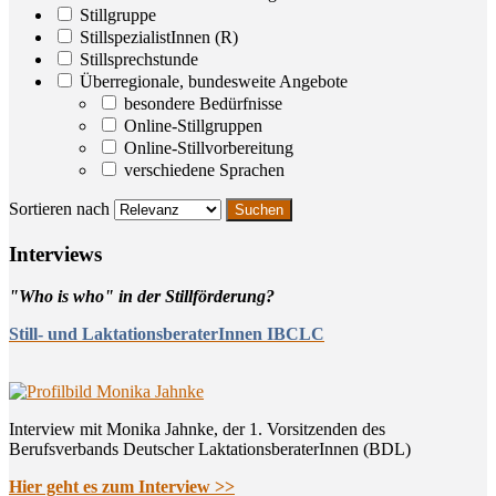
Stillgruppe
StillspezialistInnen (R)
Stillsprechstunde
Überregionale, bundesweite Angebote
besondere Bedürfnisse
Online-Stillgruppen
Online-Stillvorbereitung
verschiedene Sprachen
Sortieren nach
Inter­views
"Who is who" in der Stillförderung?
Still- und LaktationsberaterInnen IBCLC
Interview mit Monika Jahnke, der 1. Vorsitzenden des
Berufsverbands Deutscher LaktationsberaterInnen (BDL)
Hier geht es zum Interview >>