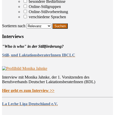
besondere Bedürfnisse
Online-Stillgruppen
Online-Stillvorbereitung
verschiedene Sprachen
Sortieren nach
Inter­views
"Who is who" in der Stillförderung?
Still- und LaktationsberaterInnen IBCLC
Interview mit Monika Jahnke, der 1. Vorsitzenden des
Berufsverbands Deutscher LaktationsberaterInnen (BDL)
Hier geht es zum Interview >>
La Leche Liga Deutschland e.V.