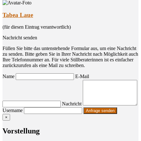
Tabea Laue
(für diesen Eintrag verantwortlich)
Nachricht senden
Füllen Sie bitte das untenstehende Formular aus, um eine Nachricht
zu senden. Bitte geben Sie in Ihrer Nachricht nach Möglichkeit auch
Ihre Telefonnummer an. Für viele Stillberaterinnen ist es einfacher
zurückzurufen als eine Mail zu schreiben.
Name
E-Mail
Nachricht
Username
×
Vor­stel­lung