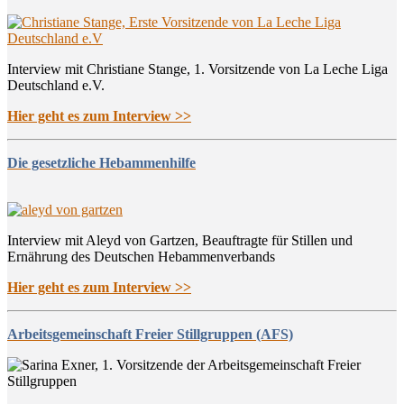
Interview mit Christiane Stange, 1. Vorsitzende von La Leche Liga
Deutschland e.V.
Hier geht es zum Interview >>
Die gesetzliche Hebammenhilfe
Interview mit Aleyd von Gartzen, Beauftragte für Stillen und
Ernährung des Deutschen Hebammenverbands
Hier geht es zum Interview >>
Arbeitsgemeinschaft Freier Stillgruppen (AFS)