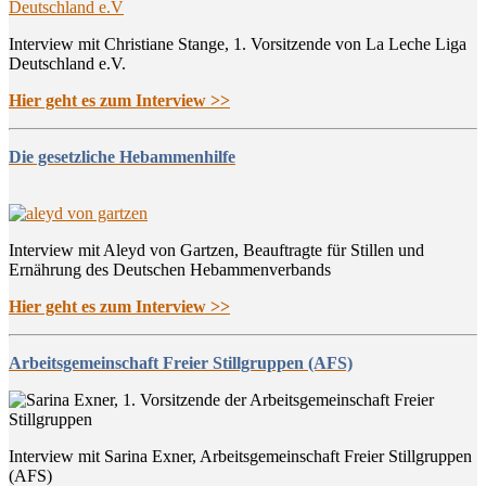
Interview mit Christiane Stange, 1. Vorsitzende von La Leche Liga
Deutschland e.V.
Hier geht es zum Interview >>
Die gesetzliche Hebammenhilfe
Interview mit Aleyd von Gartzen, Beauftragte für Stillen und
Ernährung des Deutschen Hebammenverbands
Hier geht es zum Interview >>
Arbeitsgemeinschaft Freier Stillgruppen (AFS)
Interview mit Sarina Exner, Arbeitsgemeinschaft Freier Stillgruppen
(AFS)