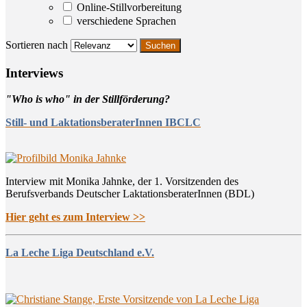
Online-Stillvorbereitung
verschiedene Sprachen
Sortieren nach
Inter­views
"Who is who" in der Stillförderung?
Still- und LaktationsberaterInnen IBCLC
Interview mit Monika Jahnke, der 1. Vorsitzenden des
Berufsverbands Deutscher LaktationsberaterInnen (BDL)
Hier geht es zum Interview >>
La Leche Liga Deutschland e.V.