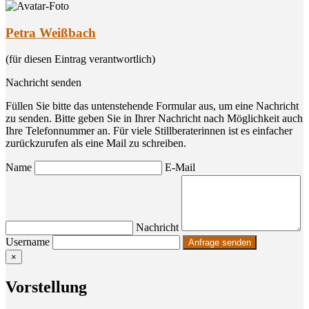
Petra Weißbach
(für diesen Eintrag verantwortlich)
Nachricht senden
Füllen Sie bitte das untenstehende Formular aus, um eine Nachricht
zu senden. Bitte geben Sie in Ihrer Nachricht nach Möglichkeit auch
Ihre Telefonnummer an. Für viele Stillberaterinnen ist es einfacher
zurückzurufen als eine Mail zu schreiben.
Name
E-Mail
Nachricht
Username
×
Vor­stel­lung