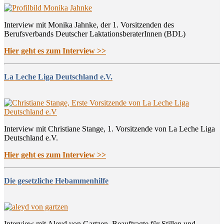
Interview mit Monika Jahnke, der 1. Vorsitzenden des
Berufsverbands Deutscher LaktationsberaterInnen (BDL)
Hier geht es zum Interview >>
La Leche Liga Deutschland e.V.
Interview mit Christiane Stange, 1. Vorsitzende von La Leche Liga
Deutschland e.V.
Hier geht es zum Interview >>
Die gesetzliche Hebammenhilfe
Interview mit Aleyd von Gartzen, Beauftragte für Stillen und