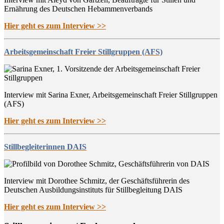
Ernährung des Deutschen Hebammenverbands
Hier geht es zum Interview >>
Arbeitsgemeinschaft Freier Stillgruppen (AFS)
Interview mit Sarina Exner, Arbeitsgemeinschaft Freier Stillgruppen
(AFS)
Hier geht es zum Interview >>
Stillbegleiterinnen DAIS
Interview mit Dorothee Schmitz, der Geschäftsführerin des
Deutschen Ausbildungsinstituts für Stillbegleitung DAIS
Hier geht es zum Interview >>