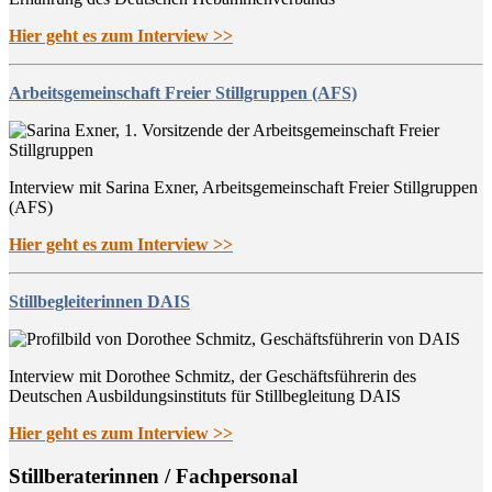
Hier geht es zum Interview >>
Arbeitsgemeinschaft Freier Stillgruppen (AFS)
Interview mit Sarina Exner, Arbeitsgemeinschaft Freier Stillgruppen
(AFS)
Hier geht es zum Interview >>
Stillbegleiterinnen DAIS
Interview mit Dorothee Schmitz, der Geschäftsführerin des
Deutschen Ausbildungsinstituts für Stillbegleitung DAIS
Hier geht es zum Interview >>
Still­be­ra­te­rin­nen / Fachpersonal