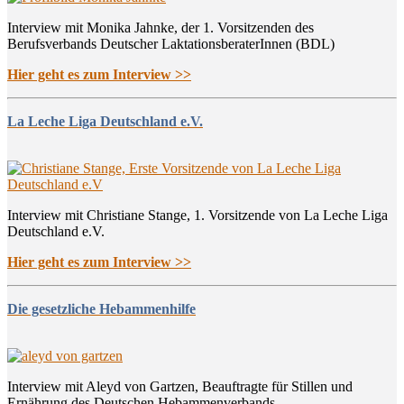
Interview mit Monika Jahnke, der 1. Vorsitzenden des
Berufsverbands Deutscher LaktationsberaterInnen (BDL)
Hier geht es zum Interview >>
La Leche Liga Deutschland e.V.
Interview mit Christiane Stange, 1. Vorsitzende von La Leche Liga
Deutschland e.V.
Hier geht es zum Interview >>
Die gesetzliche Hebammenhilfe
Interview mit Aleyd von Gartzen, Beauftragte für Stillen und
Ernährung des Deutschen Hebammenverbands