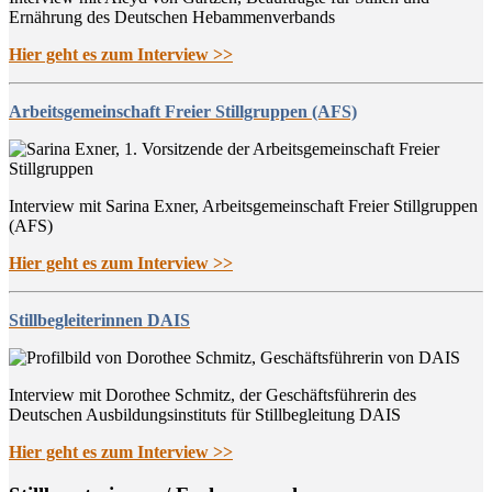
Ernährung des Deutschen Hebammenverbands
Hier geht es zum Interview >>
Arbeitsgemeinschaft Freier Stillgruppen (AFS)
Interview mit Sarina Exner, Arbeitsgemeinschaft Freier Stillgruppen
(AFS)
Hier geht es zum Interview >>
Stillbegleiterinnen DAIS
Interview mit Dorothee Schmitz, der Geschäftsführerin des
Deutschen Ausbildungsinstituts für Stillbegleitung DAIS
Hier geht es zum Interview >>