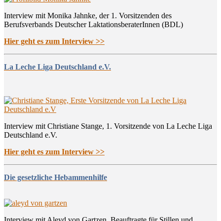
Interview mit Monika Jahnke, der 1. Vorsitzenden des
Berufsverbands Deutscher LaktationsberaterInnen (BDL)
Hier geht es zum Interview >>
La Leche Liga Deutschland e.V.
Interview mit Christiane Stange, 1. Vorsitzende von La Leche Liga
Deutschland e.V.
Hier geht es zum Interview >>
Die gesetzliche Hebammenhilfe
Interview mit Aleyd von Gartzen, Beauftragte für Stillen und