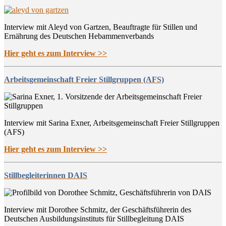
Interview mit Aleyd von Gartzen, Beauftragte für Stillen und
Ernährung des Deutschen Hebammenverbands
Hier geht es zum Interview >>
Arbeitsgemeinschaft Freier Stillgruppen (AFS)
Interview mit Sarina Exner, Arbeitsgemeinschaft Freier Stillgruppen
(AFS)
Hier geht es zum Interview >>
Stillbegleiterinnen DAIS
Interview mit Dorothee Schmitz, der Geschäftsführerin des
Deutschen Ausbildungsinstituts für Stillbegleitung DAIS