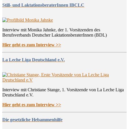
Still- und LaktationsberaterInnen IBCLC
Interview mit Monika Jahnke, der 1. Vorsitzenden des
Berufsverbands Deutscher LaktationsberaterInnen (BDL)
Hier geht es zum Interview >>
La Leche Liga Deutschland e.V.
Interview mit Christiane Stange, 1. Vorsitzende von La Leche Liga
Deutschland e.V.
Hier geht es zum Interview >>
Die gesetzliche Hebammenhilfe