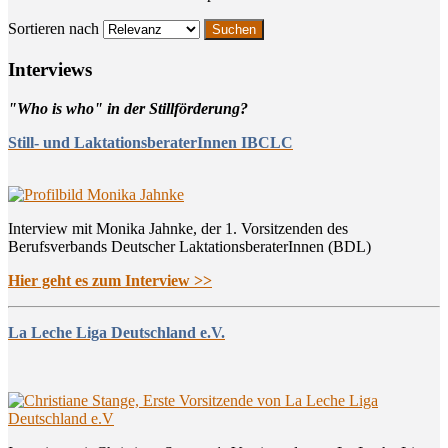
Sortieren nach
Inter­views
"Who is who" in der Stillförderung?
Still- und LaktationsberaterInnen IBCLC
Interview mit Monika Jahnke, der 1. Vorsitzenden des
Berufsverbands Deutscher LaktationsberaterInnen (BDL)
Hier geht es zum Interview >>
La Leche Liga Deutschland e.V.