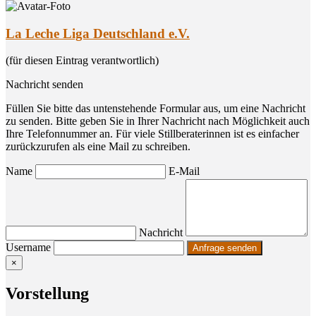
La Leche Liga Deutschland e.V.
(für diesen Eintrag verantwortlich)
Nachricht senden
Füllen Sie bitte das untenstehende Formular aus, um eine Nachricht
zu senden. Bitte geben Sie in Ihrer Nachricht nach Möglichkeit auch
Ihre Telefonnummer an. Für viele Stillberaterinnen ist es einfacher
zurückzurufen als eine Mail zu schreiben.
Name
E-Mail
Nachricht
Username
×
Vor­stel­lung