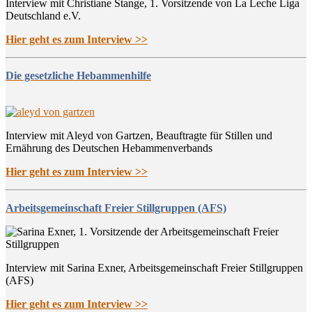
Interview mit Christiane Stange, 1. Vorsitzende von La Leche Liga
Deutschland e.V.
Hier geht es zum Interview >>
Die gesetzliche Hebammenhilfe
Interview mit Aleyd von Gartzen, Beauftragte für Stillen und
Ernährung des Deutschen Hebammenverbands
Hier geht es zum Interview >>
Arbeitsgemeinschaft Freier Stillgruppen (AFS)
Interview mit Sarina Exner, Arbeitsgemeinschaft Freier Stillgruppen
(AFS)
Hier geht es zum Interview >>