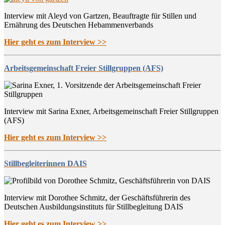
Interview mit Aleyd von Gartzen, Beauftragte für Stillen und
Ernährung des Deutschen Hebammenverbands
Hier geht es zum Interview >>
Arbeitsgemeinschaft Freier Stillgruppen (AFS)
Interview mit Sarina Exner, Arbeitsgemeinschaft Freier Stillgruppen
(AFS)
Hier geht es zum Interview >>
Stillbegleiterinnen DAIS
Interview mit Dorothee Schmitz, der Geschäftsführerin des
Deutschen Ausbildungsinstituts für Stillbegleitung DAIS
Hier geht es zum Interview >>