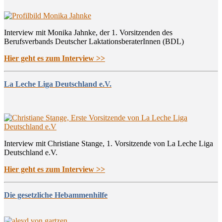
Interview mit Monika Jahnke, der 1. Vorsitzenden des
Berufsverbands Deutscher LaktationsberaterInnen (BDL)
Hier geht es zum Interview >>
La Leche Liga Deutschland e.V.
Interview mit Christiane Stange, 1. Vorsitzende von La Leche Liga
Deutschland e.V.
Hier geht es zum Interview >>
Die gesetzliche Hebammenhilfe