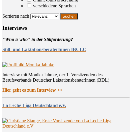
verschiedene Sprachen
Sortieren nach
Inter­views
"Who is who" in der Stillförderung?
Still- und LaktationsberaterInnen IBCLC
Interview mit Monika Jahnke, der 1. Vorsitzenden des
Berufsverbands Deutscher LaktationsberaterInnen (BDL)
Hier geht es zum Interview >>
La Leche Liga Deutschland e.V.