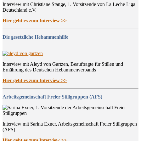
Interview mit Christiane Stange, 1. Vorsitzende von La Leche Liga
Deutschland e.V.
Hier geht es zum Interview >>
Die gesetzliche Hebammenhilfe
Interview mit Aleyd von Gartzen, Beauftragte für Stillen und
Ernährung des Deutschen Hebammenverbands
Hier geht es zum Interview >>
Arbeitsgemeinschaft Freier Stillgruppen (AFS)
Interview mit Sarina Exner, Arbeitsgemeinschaft Freier Stillgruppen
(AFS)
Hier geht es zum Interview >>