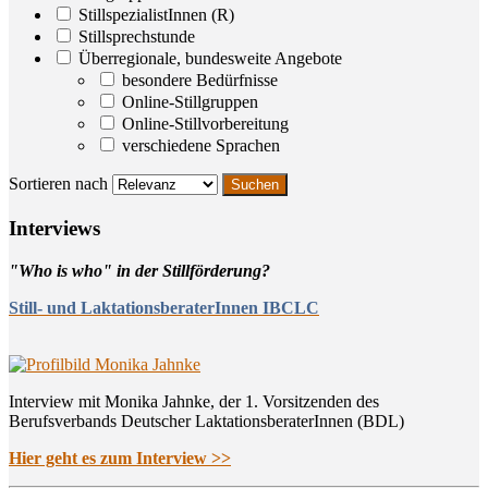
StillspezialistInnen (R)
Stillsprechstunde
Überregionale, bundesweite Angebote
besondere Bedürfnisse
Online-Stillgruppen
Online-Stillvorbereitung
verschiedene Sprachen
Sortieren nach
Inter­views
"Who is who" in der Stillförderung?
Still- und LaktationsberaterInnen IBCLC
Interview mit Monika Jahnke, der 1. Vorsitzenden des
Berufsverbands Deutscher LaktationsberaterInnen (BDL)
Hier geht es zum Interview >>