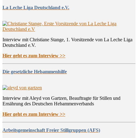
La Leche Liga Deutschland e.V.
Interview mit Christiane Stange, 1. Vorsitzende von La Leche Liga
Deutschland e.V.
Hier geht es zum Interview >>
Die gesetzliche Hebammenhilfe
Interview mit Aleyd von Gartzen, Beauftragte für Stillen und
Ernährung des Deutschen Hebammenverbands
Hier geht es zum Interview >>
Arbeitsgemeinschaft Freier Stillgruppen (AFS)