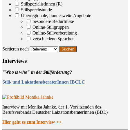
StillspezialistInnen (R)
Stillsprechstunde
Überregionale, bundesweite Angebote
besondere Bedürfnisse
Online-Stillgruppen
Online-Stillvorbereitung
verschiedene Sprachen
Sortieren nach
Inter­views
"Who is who" in der Stillförderung?
Still- und LaktationsberaterInnen IBCLC
Interview mit Monika Jahnke, der 1. Vorsitzenden des
Berufsverbands Deutscher LaktationsberaterInnen (BDL)
Hier geht es zum Interview >>