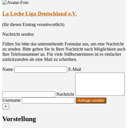
La Leche Liga Deutschland e.V.
(für diesen Eintrag verantwortlich)
Nachricht senden
Füllen Sie bitte das untenstehende Formular aus, um eine Nachricht
zu senden. Bitte geben Sie in Ihrer Nachricht nach Möglichkeit auch
Ihre Telefonnummer an. Für viele Stillberaterinnen ist es einfacher
zurückzurufen als eine Mail zu schreiben.
Name
E-Mail
Nachricht
Username
×
Vor­stel­lung