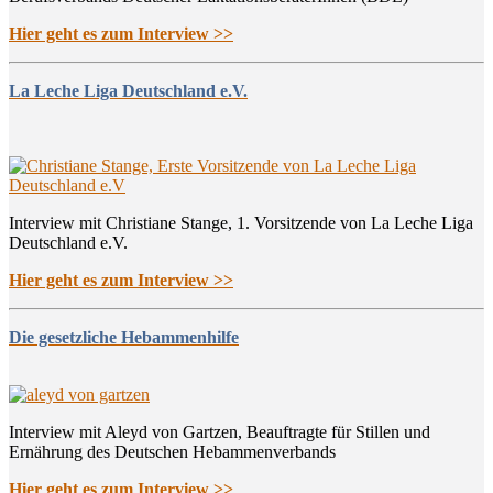
Hier geht es zum Interview >>
La Leche Liga Deutschland e.V.
Interview mit Christiane Stange, 1. Vorsitzende von La Leche Liga
Deutschland e.V.
Hier geht es zum Interview >>
Die gesetzliche Hebammenhilfe
Interview mit Aleyd von Gartzen, Beauftragte für Stillen und
Ernährung des Deutschen Hebammenverbands
Hier geht es zum Interview >>