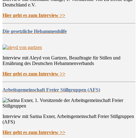
Deutschland e.V.
Hier geht es zum Interview >>
Die gesetzliche Hebammenhilfe
Interview mit Aleyd von Gartzen, Beauftragte für Stillen und
Ernährung des Deutschen Hebammenverbands
Hier geht es zum Interview >>
Arbeitsgemeinschaft Freier Stillgruppen (AFS)
Interview mit Sarina Exner, Arbeitsgemeinschaft Freier Stillgruppen
(AFS)
Hier geht es zum Interview >>