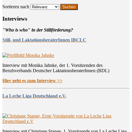
Sortieren nach
Inter­views
"Who is who" in der Stillförderung?
Still- und LaktationsberaterInnen IBCLC
Interview mit Monika Jahnke, der 1. Vorsitzenden des
Berufsverbands Deutscher LaktationsberaterInnen (BDL)
Hier geht es zum Interview >>
La Leche Liga Deutschland e.V.
Interview mit Christiane Stange, 1. Vorsitzende von La Leche Liga