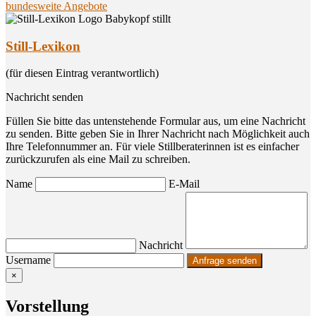
bundesweite Angebote
Still-Lexikon
(für diesen Eintrag verantwortlich)
Nachricht senden
Füllen Sie bitte das untenstehende Formular aus, um eine Nachricht
zu senden. Bitte geben Sie in Ihrer Nachricht nach Möglichkeit auch
Ihre Telefonnummer an. Für viele Stillberaterinnen ist es einfacher
zurückzurufen als eine Mail zu schreiben.
Name
E-Mail
Nachricht
Username
×
Vor­stel­lung