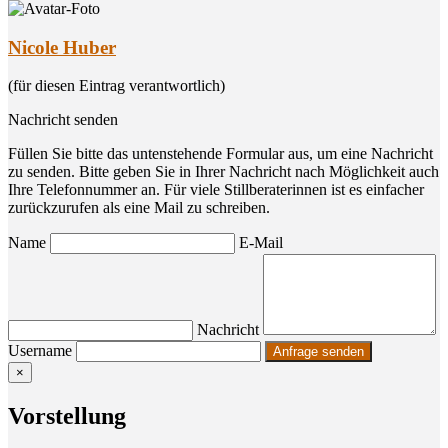
Nicole Huber
(für diesen Eintrag verantwortlich)
Nachricht senden
Füllen Sie bitte das untenstehende Formular aus, um eine Nachricht
zu senden. Bitte geben Sie in Ihrer Nachricht nach Möglichkeit auch
Ihre Telefonnummer an. Für viele Stillberaterinnen ist es einfacher
zurückzurufen als eine Mail zu schreiben.
Name
E-Mail
Nachricht
Username
×
Vor­stel­lung