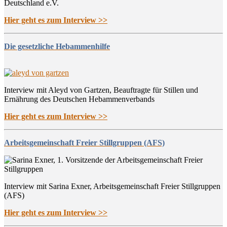
Deutschland e.V.
Hier geht es zum Interview >>
Die gesetzliche Hebammenhilfe
Interview mit Aleyd von Gartzen, Beauftragte für Stillen und
Ernährung des Deutschen Hebammenverbands
Hier geht es zum Interview >>
Arbeitsgemeinschaft Freier Stillgruppen (AFS)
Interview mit Sarina Exner, Arbeitsgemeinschaft Freier Stillgruppen
(AFS)
Hier geht es zum Interview >>