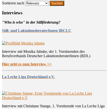
Sortieren nach
Inter­views
"Who is who" in der Stillförderung?
Still- und LaktationsberaterInnen IBCLC
Interview mit Monika Jahnke, der 1. Vorsitzenden des
Berufsverbands Deutscher LaktationsberaterInnen (BDL)
Hier geht es zum Interview >>
La Leche Liga Deutschland e.V.
Interview mit Christiane Stange, 1. Vorsitzende von La Leche Liga