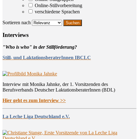
Online-Stillvorbereitung
verschiedene Sprachen
Sortieren nach
Inter­views
"Who is who" in der Stillförderung?
Still- und LaktationsberaterInnen IBCLC
Interview mit Monika Jahnke, der 1. Vorsitzenden des
Berufsverbands Deutscher LaktationsberaterInnen (BDL)
Hier geht es zum Interview >>
La Leche Liga Deutschland e.V.