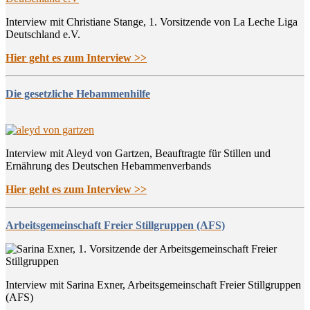
Interview mit Christiane Stange, 1. Vorsitzende von La Leche Liga
Deutschland e.V.
Hier geht es zum Interview >>
Die gesetzliche Hebammenhilfe
Interview mit Aleyd von Gartzen, Beauftragte für Stillen und
Ernährung des Deutschen Hebammenverbands
Hier geht es zum Interview >>
Arbeitsgemeinschaft Freier Stillgruppen (AFS)
Interview mit Sarina Exner, Arbeitsgemeinschaft Freier Stillgruppen
(AFS)