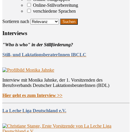
Online-Stillvorbereitung
verschiedene Sprachen
Sortieren nach
Inter­views
"Who is who" in der Stillförderung?
Still- und LaktationsberaterInnen IBCLC
Interview mit Monika Jahnke, der 1. Vorsitzenden des
Berufsverbands Deutscher LaktationsberaterInnen (BDL)
Hier geht es zum Interview >>
La Leche Liga Deutschland e.V.