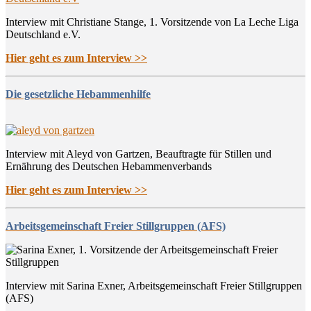
Interview mit Christiane Stange, 1. Vorsitzende von La Leche Liga
Deutschland e.V.
Hier geht es zum Interview >>
Die gesetzliche Hebammenhilfe
Interview mit Aleyd von Gartzen, Beauftragte für Stillen und
Ernährung des Deutschen Hebammenverbands
Hier geht es zum Interview >>
Arbeitsgemeinschaft Freier Stillgruppen (AFS)
Interview mit Sarina Exner, Arbeitsgemeinschaft Freier Stillgruppen
(AFS)