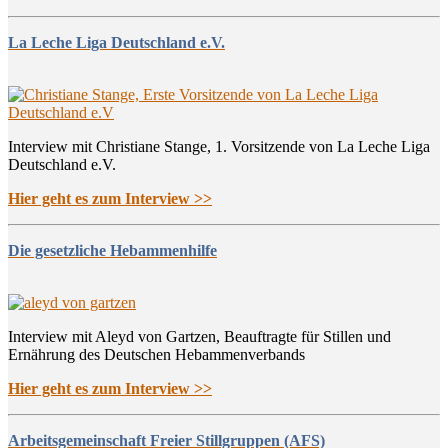
La Leche Liga Deutschland e.V.
Interview mit Christiane Stange, 1. Vorsitzende von La Leche Liga
Deutschland e.V.
Hier geht es zum Interview >>
Die gesetzliche Hebammenhilfe
Interview mit Aleyd von Gartzen, Beauftragte für Stillen und
Ernährung des Deutschen Hebammenverbands
Hier geht es zum Interview >>
Arbeitsgemeinschaft Freier Stillgruppen (AFS)