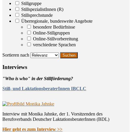
Stillgruppe
StillspezialistInnen (R)
Stillsprechstunde
Überregionale, bundesweite Angebote
besondere Bedürfnisse
Online-Stillgruppen
Online-Stillvorbereitung
verschiedene Sprachen
Sortieren nach
Inter­views
"Who is who" in der Stillförderung?
Still- und LaktationsberaterInnen IBCLC
Interview mit Monika Jahnke, der 1. Vorsitzenden des
Berufsverbands Deutscher LaktationsberaterInnen (BDL)
Hier geht es zum Interview >>