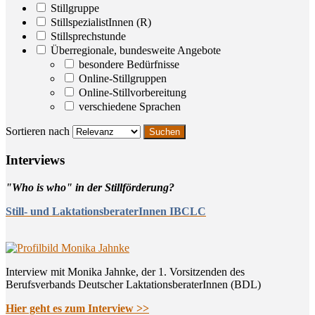
Stillgruppe
StillspezialistInnen (R)
Stillsprechstunde
Überregionale, bundesweite Angebote
besondere Bedürfnisse
Online-Stillgruppen
Online-Stillvorbereitung
verschiedene Sprachen
Sortieren nach
Inter­views
"Who is who" in der Stillförderung?
Still- und LaktationsberaterInnen IBCLC
Interview mit Monika Jahnke, der 1. Vorsitzenden des
Berufsverbands Deutscher LaktationsberaterInnen (BDL)
Hier geht es zum Interview >>