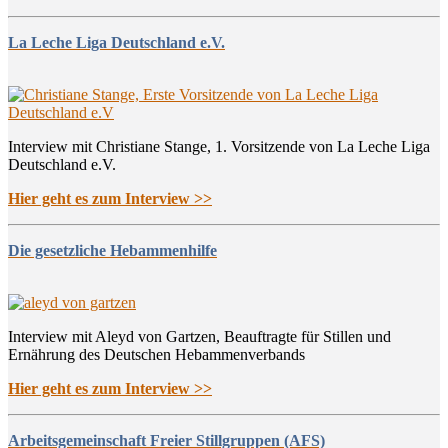
La Leche Liga Deutschland e.V.
Interview mit Christiane Stange, 1. Vorsitzende von La Leche Liga
Deutschland e.V.
Hier geht es zum Interview >>
Die gesetzliche Hebammenhilfe
Interview mit Aleyd von Gartzen, Beauftragte für Stillen und
Ernährung des Deutschen Hebammenverbands
Hier geht es zum Interview >>
Arbeitsgemeinschaft Freier Stillgruppen (AFS)