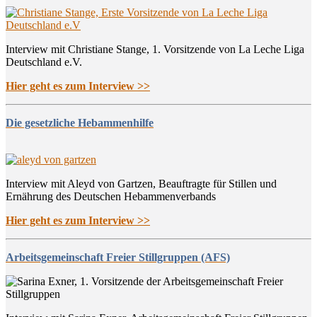
Interview mit Christiane Stange, 1. Vorsitzende von La Leche Liga
Deutschland e.V.
Hier geht es zum Interview >>
Die gesetzliche Hebammenhilfe
Interview mit Aleyd von Gartzen, Beauftragte für Stillen und
Ernährung des Deutschen Hebammenverbands
Hier geht es zum Interview >>
Arbeitsgemeinschaft Freier Stillgruppen (AFS)