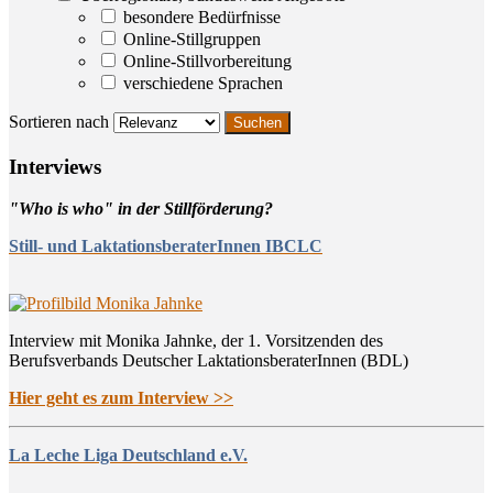
besondere Bedürfnisse
Online-Stillgruppen
Online-Stillvorbereitung
verschiedene Sprachen
Sortieren nach
Inter­views
"Who is who" in der Stillförderung?
Still- und LaktationsberaterInnen IBCLC
Interview mit Monika Jahnke, der 1. Vorsitzenden des
Berufsverbands Deutscher LaktationsberaterInnen (BDL)
Hier geht es zum Interview >>
La Leche Liga Deutschland e.V.