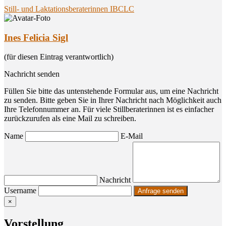
Still- und Laktationsberaterinnen IBCLC
Ines Felicia Sigl
(für diesen Eintrag verantwortlich)
Nachricht senden
Füllen Sie bitte das untenstehende Formular aus, um eine Nachricht
zu senden. Bitte geben Sie in Ihrer Nachricht nach Möglichkeit auch
Ihre Telefonnummer an. Für viele Stillberaterinnen ist es einfacher
zurückzurufen als eine Mail zu schreiben.
Name
E-Mail
Nachricht
Username
×
Vor­stel­lung