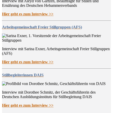
Interview mit Aleyd von Gartzen, Beauftragte für Stillen und
Ernährung des Deutschen Hebammenverbands
Hier geht es zum Interview >>
Arbeitsgemeinschaft Freier Stillgruppen (AFS)
Interview mit Sarina Exner, Arbeitsgemeinschaft Freier Stillgruppen
(AFS)
Hier geht es zum Interview >>
Stillbegleiterinnen DAIS
Interview mit Dorothee Schmitz, der Geschäftsführerin des
Deutschen Ausbildungsinstituts für Stillbegleitung DAIS
Hier geht es zum Interview >>