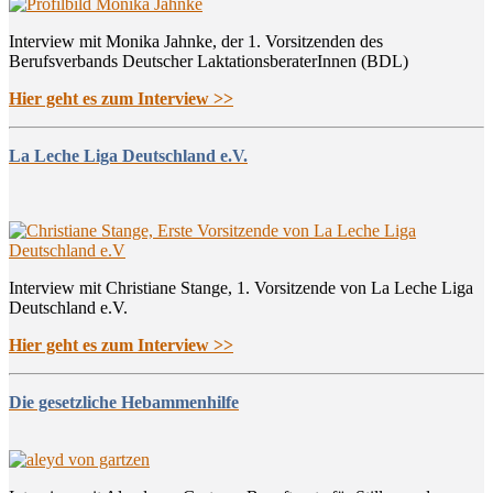
Interview mit Monika Jahnke, der 1. Vorsitzenden des
Berufsverbands Deutscher LaktationsberaterInnen (BDL)
Hier geht es zum Interview >>
La Leche Liga Deutschland e.V.
Interview mit Christiane Stange, 1. Vorsitzende von La Leche Liga
Deutschland e.V.
Hier geht es zum Interview >>
Die gesetzliche Hebammenhilfe