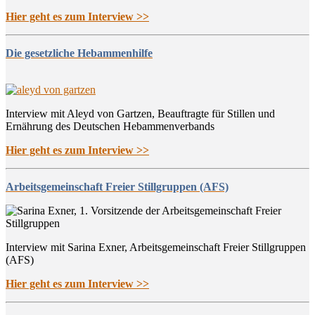
Hier geht es zum Interview >>
Die gesetzliche Hebammenhilfe
Interview mit Aleyd von Gartzen, Beauftragte für Stillen und
Ernährung des Deutschen Hebammenverbands
Hier geht es zum Interview >>
Arbeitsgemeinschaft Freier Stillgruppen (AFS)
Interview mit Sarina Exner, Arbeitsgemeinschaft Freier Stillgruppen
(AFS)
Hier geht es zum Interview >>