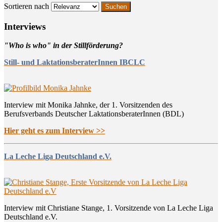
Sortieren nach
Inter­views
"Who is who" in der Stillförderung?
Still- und LaktationsberaterInnen IBCLC
Interview mit Monika Jahnke, der 1. Vorsitzenden des
Berufsverbands Deutscher LaktationsberaterInnen (BDL)
Hier geht es zum Interview >>
La Leche Liga Deutschland e.V.
Interview mit Christiane Stange, 1. Vorsitzende von La Leche Liga
Deutschland e.V.