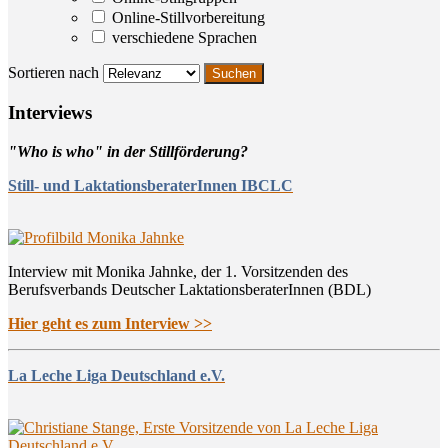
Online-Stillvorbereitung
verschiedene Sprachen
Sortieren nach
Inter­views
"Who is who" in der Stillförderung?
Still- und LaktationsberaterInnen IBCLC
Interview mit Monika Jahnke, der 1. Vorsitzenden des
Berufsverbands Deutscher LaktationsberaterInnen (BDL)
Hier geht es zum Interview >>
La Leche Liga Deutschland e.V.