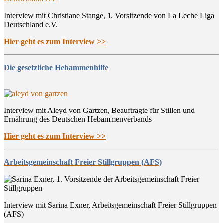
Interview mit Christiane Stange, 1. Vorsitzende von La Leche Liga
Deutschland e.V.
Hier geht es zum Interview >>
Die gesetzliche Hebammenhilfe
Interview mit Aleyd von Gartzen, Beauftragte für Stillen und
Ernährung des Deutschen Hebammenverbands
Hier geht es zum Interview >>
Arbeitsgemeinschaft Freier Stillgruppen (AFS)
Interview mit Sarina Exner, Arbeitsgemeinschaft Freier Stillgruppen
(AFS)