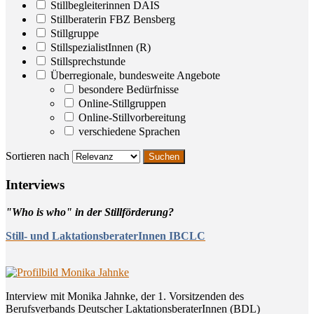
Stillbegleiterinnen DAIS
Stillberaterin FBZ Bensberg
Stillgruppe
StillspezialistInnen (R)
Stillsprechstunde
Überregionale, bundesweite Angebote
besondere Bedürfnisse
Online-Stillgruppen
Online-Stillvorbereitung
verschiedene Sprachen
Sortieren nach
Inter­views
"Who is who" in der Stillförderung?
Still- und LaktationsberaterInnen IBCLC
Interview mit Monika Jahnke, der 1. Vorsitzenden des
Berufsverbands Deutscher LaktationsberaterInnen (BDL)