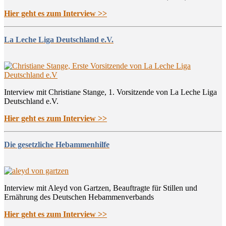
Hier geht es zum Interview >>
La Leche Liga Deutschland e.V.
Interview mit Christiane Stange, 1. Vorsitzende von La Leche Liga
Deutschland e.V.
Hier geht es zum Interview >>
Die gesetzliche Hebammenhilfe
Interview mit Aleyd von Gartzen, Beauftragte für Stillen und
Ernährung des Deutschen Hebammenverbands
Hier geht es zum Interview >>