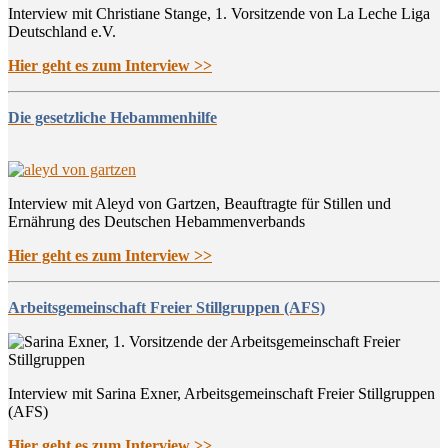
Interview mit Christiane Stange, 1. Vorsitzende von La Leche Liga
Deutschland e.V.
Hier geht es zum Interview >>
Die gesetzliche Hebammenhilfe
Interview mit Aleyd von Gartzen, Beauftragte für Stillen und
Ernährung des Deutschen Hebammenverbands
Hier geht es zum Interview >>
Arbeitsgemeinschaft Freier Stillgruppen (AFS)
Interview mit Sarina Exner, Arbeitsgemeinschaft Freier Stillgruppen
(AFS)
Hier geht es zum Interview >>