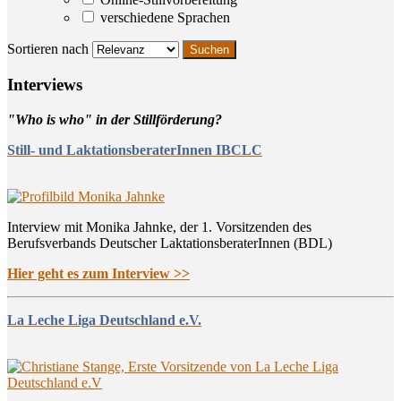
verschiedene Sprachen
Sortieren nach
Inter­views
"Who is who" in der Stillförderung?
Still- und LaktationsberaterInnen IBCLC
Interview mit Monika Jahnke, der 1. Vorsitzenden des
Berufsverbands Deutscher LaktationsberaterInnen (BDL)
Hier geht es zum Interview >>
La Leche Liga Deutschland e.V.