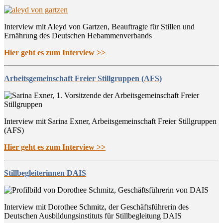
Interview mit Aleyd von Gartzen, Beauftragte für Stillen und
Ernährung des Deutschen Hebammenverbands
Hier geht es zum Interview >>
Arbeitsgemeinschaft Freier Stillgruppen (AFS)
Interview mit Sarina Exner, Arbeitsgemeinschaft Freier Stillgruppen
(AFS)
Hier geht es zum Interview >>
Stillbegleiterinnen DAIS
Interview mit Dorothee Schmitz, der Geschäftsführerin des
Deutschen Ausbildungsinstituts für Stillbegleitung DAIS