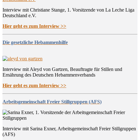
Interview mit Christiane Stange, 1. Vorsitzende von La Leche Liga
Deutschland e.V.
Hier geht es zum Interview >>
Die gesetzliche Hebammenhilfe
Interview mit Aleyd von Gartzen, Beauftragte für Stillen und
Ernährung des Deutschen Hebammenverbands
Hier geht es zum Interview >>
Arbeitsgemeinschaft Freier Stillgruppen (AFS)
Interview mit Sarina Exner, Arbeitsgemeinschaft Freier Stillgruppen
(AFS)