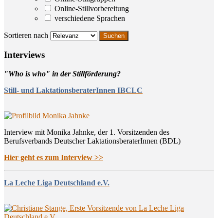
Online-Stillvorbereitung
verschiedene Sprachen
Sortieren nach
Inter­views
"Who is who" in der Stillförderung?
Still- und LaktationsberaterInnen IBCLC
Interview mit Monika Jahnke, der 1. Vorsitzenden des
Berufsverbands Deutscher LaktationsberaterInnen (BDL)
Hier geht es zum Interview >>
La Leche Liga Deutschland e.V.