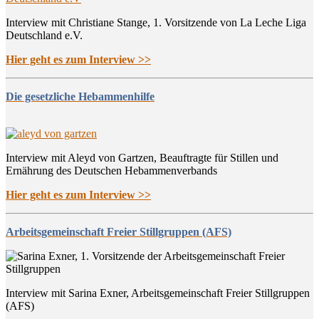
Interview mit Christiane Stange, 1. Vorsitzende von La Leche Liga
Deutschland e.V.
Hier geht es zum Interview >>
Die gesetzliche Hebammenhilfe
Interview mit Aleyd von Gartzen, Beauftragte für Stillen und
Ernährung des Deutschen Hebammenverbands
Hier geht es zum Interview >>
Arbeitsgemeinschaft Freier Stillgruppen (AFS)
Interview mit Sarina Exner, Arbeitsgemeinschaft Freier Stillgruppen
(AFS)