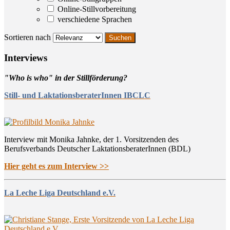
Online-Stillvorbereitung
verschiedene Sprachen
Sortieren nach
Inter­views
"Who is who" in der Stillförderung?
Still- und LaktationsberaterInnen IBCLC
Interview mit Monika Jahnke, der 1. Vorsitzenden des
Berufsverbands Deutscher LaktationsberaterInnen (BDL)
Hier geht es zum Interview >>
La Leche Liga Deutschland e.V.