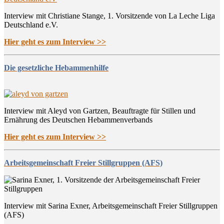
Interview mit Christiane Stange, 1. Vorsitzende von La Leche Liga
Deutschland e.V.
Hier geht es zum Interview >>
Die gesetzliche Hebammenhilfe
Interview mit Aleyd von Gartzen, Beauftragte für Stillen und
Ernährung des Deutschen Hebammenverbands
Hier geht es zum Interview >>
Arbeitsgemeinschaft Freier Stillgruppen (AFS)
Interview mit Sarina Exner, Arbeitsgemeinschaft Freier Stillgruppen
(AFS)