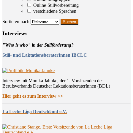
Online-Stillvorbereitung
verschiedene Sprachen
Sortieren nach
Inter­views
"Who is who" in der Stillförderung?
Still- und LaktationsberaterInnen IBCLC
Interview mit Monika Jahnke, der 1. Vorsitzenden des
Berufsverbands Deutscher LaktationsberaterInnen (BDL)
Hier geht es zum Interview >>
La Leche Liga Deutschland e.V.