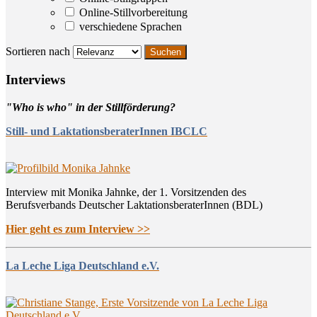
Online-Stillvorbereitung
verschiedene Sprachen
Sortieren nach
Inter­views
"Who is who" in der Stillförderung?
Still- und LaktationsberaterInnen IBCLC
Interview mit Monika Jahnke, der 1. Vorsitzenden des
Berufsverbands Deutscher LaktationsberaterInnen (BDL)
Hier geht es zum Interview >>
La Leche Liga Deutschland e.V.