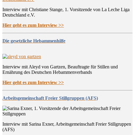
Interview mit Christiane Stange, 1. Vorsitzende von La Leche Liga
Deutschland e.V.
Hier geht es zum Interview >>
Die gesetzliche Hebammenhilfe
Interview mit Aleyd von Gartzen, Beauftragte für Stillen und
Ernährung des Deutschen Hebammenverbands
Hier geht es zum Interview >>
Arbeitsgemeinschaft Freier Stillgruppen (AFS)
Interview mit Sarina Exner, Arbeitsgemeinschaft Freier Stillgruppen
(AFS)