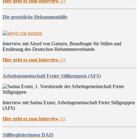
Hier geht es zum Interview >>
Die gesetzliche Hebammenhilfe
Interview mit Aleyd von Gartzen, Beauftragte für Stillen und
Ernährung des Deutschen Hebammenverbands
Hier geht es zum Interview >>
Arbeitsgemeinschaft Freier Stillgruppen (AFS)
Interview mit Sarina Exner, Arbeitsgemeinschaft Freier Stillgruppen
(AFS)
Hier geht es zum Interview >>
Stillbegleiterinnen DAIS