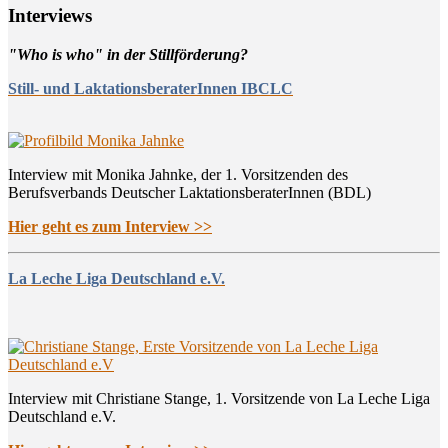
Inter­views
"Who is who" in der Stillförderung?
Still- und LaktationsberaterInnen IBCLC
Interview mit Monika Jahnke, der 1. Vorsitzenden des
Berufsverbands Deutscher LaktationsberaterInnen (BDL)
Hier geht es zum Interview >>
La Leche Liga Deutschland e.V.
Interview mit Christiane Stange, 1. Vorsitzende von La Leche Liga
Deutschland e.V.