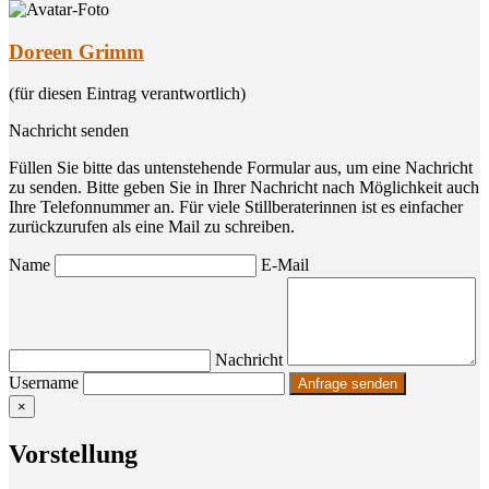
Doreen Grimm
(für diesen Eintrag verantwortlich)
Nachricht senden
Füllen Sie bitte das untenstehende Formular aus, um eine Nachricht
zu senden. Bitte geben Sie in Ihrer Nachricht nach Möglichkeit auch
Ihre Telefonnummer an. Für viele Stillberaterinnen ist es einfacher
zurückzurufen als eine Mail zu schreiben.
Name
E-Mail
Nachricht
Username
×
Vor­stel­lung