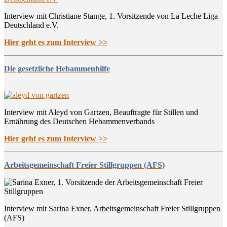
Interview mit Christiane Stange, 1. Vorsitzende von La Leche Liga
Deutschland e.V.
Hier geht es zum Interview >>
Die gesetzliche Hebammenhilfe
Interview mit Aleyd von Gartzen, Beauftragte für Stillen und
Ernährung des Deutschen Hebammenverbands
Hier geht es zum Interview >>
Arbeitsgemeinschaft Freier Stillgruppen (AFS)
Interview mit Sarina Exner, Arbeitsgemeinschaft Freier Stillgruppen
(AFS)