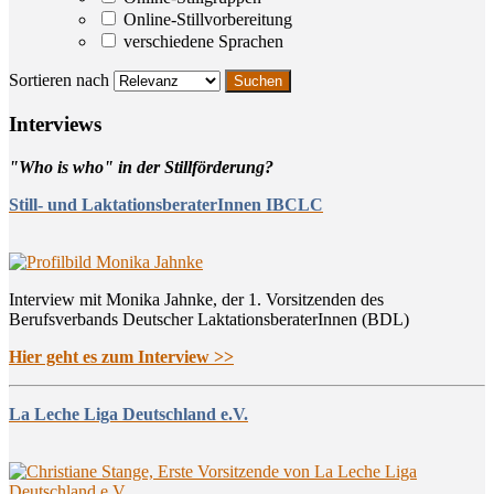
Online-Stillvorbereitung
verschiedene Sprachen
Sortieren nach
Inter­views
"Who is who" in der Stillförderung?
Still- und LaktationsberaterInnen IBCLC
Interview mit Monika Jahnke, der 1. Vorsitzenden des
Berufsverbands Deutscher LaktationsberaterInnen (BDL)
Hier geht es zum Interview >>
La Leche Liga Deutschland e.V.