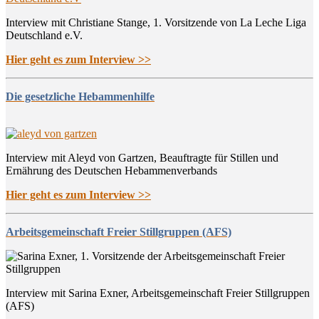
Interview mit Christiane Stange, 1. Vorsitzende von La Leche Liga
Deutschland e.V.
Hier geht es zum Interview >>
Die gesetzliche Hebammenhilfe
Interview mit Aleyd von Gartzen, Beauftragte für Stillen und
Ernährung des Deutschen Hebammenverbands
Hier geht es zum Interview >>
Arbeitsgemeinschaft Freier Stillgruppen (AFS)
Interview mit Sarina Exner, Arbeitsgemeinschaft Freier Stillgruppen
(AFS)