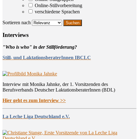
Online-Stillvorbereitung
verschiedene Sprachen
Sortieren nach
Inter­views
"Who is who" in der Stillförderung?
Still- und LaktationsberaterInnen IBCLC
Interview mit Monika Jahnke, der 1. Vorsitzenden des
Berufsverbands Deutscher LaktationsberaterInnen (BDL)
Hier geht es zum Interview >>
La Leche Liga Deutschland e.V.