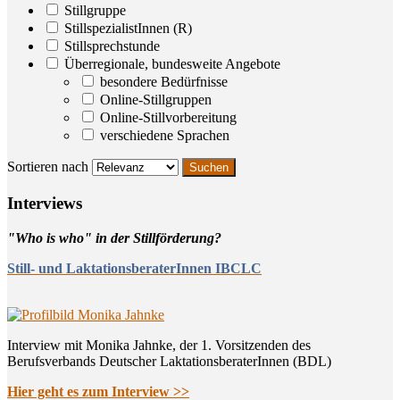
Stillgruppe
StillspezialistInnen (R)
Stillsprechstunde
Überregionale, bundesweite Angebote
besondere Bedürfnisse
Online-Stillgruppen
Online-Stillvorbereitung
verschiedene Sprachen
Sortieren nach
Inter­views
"Who is who" in der Stillförderung?
Still- und LaktationsberaterInnen IBCLC
Interview mit Monika Jahnke, der 1. Vorsitzenden des
Berufsverbands Deutscher LaktationsberaterInnen (BDL)
Hier geht es zum Interview >>