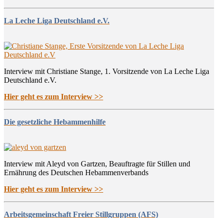
La Leche Liga Deutschland e.V.
Interview mit Christiane Stange, 1. Vorsitzende von La Leche Liga
Deutschland e.V.
Hier geht es zum Interview >>
Die gesetzliche Hebammenhilfe
Interview mit Aleyd von Gartzen, Beauftragte für Stillen und
Ernährung des Deutschen Hebammenverbands
Hier geht es zum Interview >>
Arbeitsgemeinschaft Freier Stillgruppen (AFS)