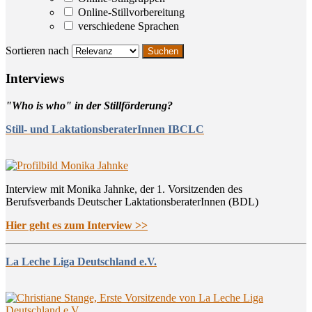
Online-Stillvorbereitung
verschiedene Sprachen
Sortieren nach
Inter­views
"Who is who" in der Stillförderung?
Still- und LaktationsberaterInnen IBCLC
Interview mit Monika Jahnke, der 1. Vorsitzenden des
Berufsverbands Deutscher LaktationsberaterInnen (BDL)
Hier geht es zum Interview >>
La Leche Liga Deutschland e.V.