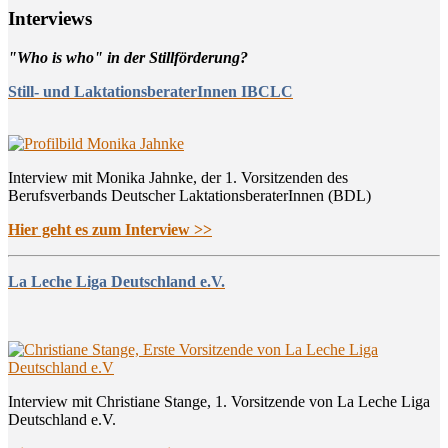
Inter­views
"Who is who" in der Stillförderung?
Still- und LaktationsberaterInnen IBCLC
Interview mit Monika Jahnke, der 1. Vorsitzenden des
Berufsverbands Deutscher LaktationsberaterInnen (BDL)
Hier geht es zum Interview >>
La Leche Liga Deutschland e.V.
Interview mit Christiane Stange, 1. Vorsitzende von La Leche Liga
Deutschland e.V.