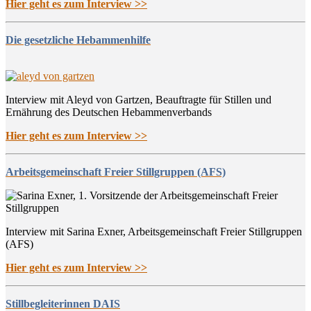
Hier geht es zum Interview >>
Die gesetzliche Hebammenhilfe
Interview mit Aleyd von Gartzen, Beauftragte für Stillen und
Ernährung des Deutschen Hebammenverbands
Hier geht es zum Interview >>
Arbeitsgemeinschaft Freier Stillgruppen (AFS)
Interview mit Sarina Exner, Arbeitsgemeinschaft Freier Stillgruppen
(AFS)
Hier geht es zum Interview >>
Stillbegleiterinnen DAIS