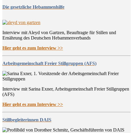
Die gesetzliche Hebammenhilfe
Interview mit Aleyd von Gartzen, Beauftragte für Stillen und
Ernährung des Deutschen Hebammenverbands
Hier geht es zum Interview >>
Arbeitsgemeinschaft Freier Stillgruppen (AFS)
Interview mit Sarina Exner, Arbeitsgemeinschaft Freier Stillgruppen
(AFS)
Hier geht es zum Interview >>
Stillbegleiterinnen DAIS