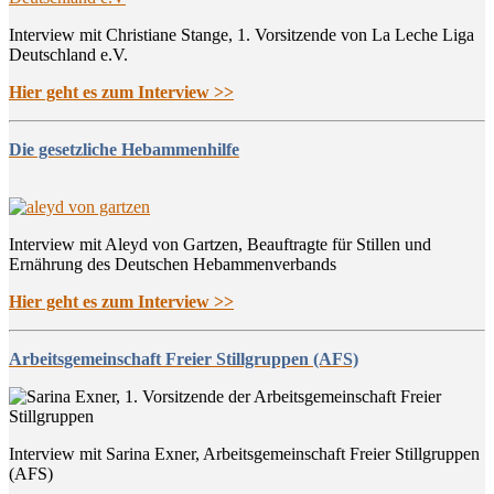
Interview mit Christiane Stange, 1. Vorsitzende von La Leche Liga
Deutschland e.V.
Hier geht es zum Interview >>
Die gesetzliche Hebammenhilfe
Interview mit Aleyd von Gartzen, Beauftragte für Stillen und
Ernährung des Deutschen Hebammenverbands
Hier geht es zum Interview >>
Arbeitsgemeinschaft Freier Stillgruppen (AFS)
Interview mit Sarina Exner, Arbeitsgemeinschaft Freier Stillgruppen
(AFS)