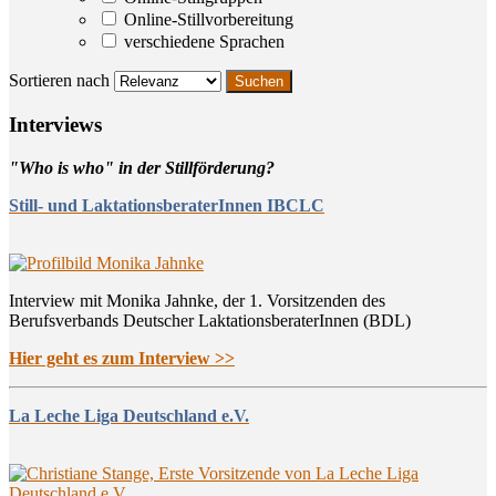
Online-Stillvorbereitung
verschiedene Sprachen
Sortieren nach
Inter­views
"Who is who" in der Stillförderung?
Still- und LaktationsberaterInnen IBCLC
Interview mit Monika Jahnke, der 1. Vorsitzenden des
Berufsverbands Deutscher LaktationsberaterInnen (BDL)
Hier geht es zum Interview >>
La Leche Liga Deutschland e.V.