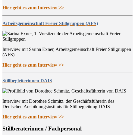
Hier geht es zum Interview >>
Arbeitsgemeinschaft Freier Stillgruppen (AFS)
Interview mit Sarina Exner, Arbeitsgemeinschaft Freier Stillgruppen
(AFS)
Hier geht es zum Interview >>
Stillbegleiterinnen DAIS
Interview mit Dorothee Schmitz, der Geschäftsführerin des
Deutschen Ausbildungsinstituts für Stillbegleitung DAIS
Hier geht es zum Interview >>
Still­be­ra­te­rin­nen / Fachpersonal