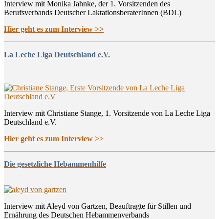
Interview mit Monika Jahnke, der 1. Vorsitzenden des
Berufsverbands Deutscher LaktationsberaterInnen (BDL)
Hier geht es zum Interview >>
La Leche Liga Deutschland e.V.
Interview mit Christiane Stange, 1. Vorsitzende von La Leche Liga
Deutschland e.V.
Hier geht es zum Interview >>
Die gesetzliche Hebammenhilfe
Interview mit Aleyd von Gartzen, Beauftragte für Stillen und
Ernährung des Deutschen Hebammenverbands