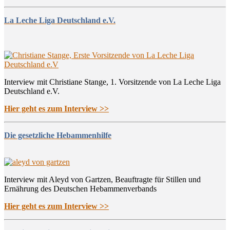
La Leche Liga Deutschland e.V.
Interview mit Christiane Stange, 1. Vorsitzende von La Leche Liga
Deutschland e.V.
Hier geht es zum Interview >>
Die gesetzliche Hebammenhilfe
Interview mit Aleyd von Gartzen, Beauftragte für Stillen und
Ernährung des Deutschen Hebammenverbands
Hier geht es zum Interview >>