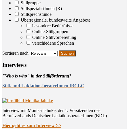
Stillgruppe
StillspezialistInnen (R)
Stillsprechstunde
Überregionale, bundesweite Angebote
besondere Bedürfnisse
Online-Stillgruppen
Online-Stillvorbereitung
verschiedene Sprachen
Sortieren nach
Inter­views
"Who is who" in der Stillförderung?
Still- und LaktationsberaterInnen IBCLC
Interview mit Monika Jahnke, der 1. Vorsitzenden des
Berufsverbands Deutscher LaktationsberaterInnen (BDL)
Hier geht es zum Interview >>