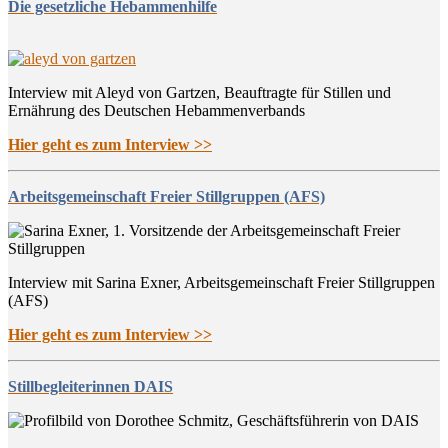
Die gesetzliche Hebammenhilfe
Interview mit Aleyd von Gartzen, Beauftragte für Stillen und
Ernährung des Deutschen Hebammenverbands
Hier geht es zum Interview >>
Arbeitsgemeinschaft Freier Stillgruppen (AFS)
Interview mit Sarina Exner, Arbeitsgemeinschaft Freier Stillgruppen
(AFS)
Hier geht es zum Interview >>
Stillbegleiterinnen DAIS