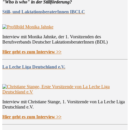
"Who is who" in der Stillförderung?
Still- und LaktationsberaterInnen IBCLC
Interview mit Monika Jahnke, der 1. Vorsitzenden des
Berufsverbands Deutscher LaktationsberaterInnen (BDL)
Hier geht es zum Interview >>
La Leche Liga Deutschland e.V.
Interview mit Christiane Stange, 1. Vorsitzende von La Leche Liga
Deutschland e.V.
Hier geht es zum Interview >>