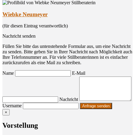
Wiebke Neumeyer
(für diesen Eintrag verantwortlich)
Nachricht senden
Füllen Sie bitte das untenstehende Formular aus, um eine Nachricht
zu senden. Bitte geben Sie in Ihrer Nachricht nach Möglichkeit auch
Ihre Telefonnummer an. Für viele Stillberaterinnen ist es einfacher
zurückzurufen als eine Mail zu schreiben.
Name
E-Mail
Nachricht
Username
×
Vor­stel­lung