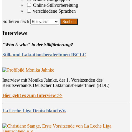
Online-Stillvorbereitung
verschiedene Sprachen
Sortieren nach
Inter­views
"Who is who" in der Stillförderung?
Still- und LaktationsberaterInnen IBCLC
Interview mit Monika Jahnke, der 1. Vorsitzenden des
Berufsverbands Deutscher LaktationsberaterInnen (BDL)
Hier geht es zum Interview >>
La Leche Liga Deutschland e.V.