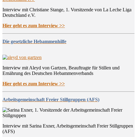
Interview mit Christiane Stange, 1. Vorsitzende von La Leche Liga
Deutschland e.V.
Hier geht es zum Interview >>
Die gesetzliche Hebammenhilfe
Interview mit Aleyd von Gartzen, Beauftragte für Stillen und
Ernährung des Deutschen Hebammenverbands
Hier geht es zum Interview >>
Arbeitsgemeinschaft Freier Stillgruppen (AFS)
Interview mit Sarina Exner, Arbeitsgemeinschaft Freier Stillgruppen
(AFS)