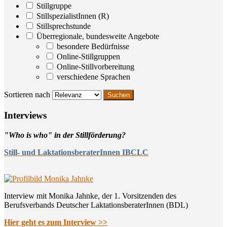
Stillgruppe
StillspezialistInnen (R)
Stillsprechstunde
Überregionale, bundesweite Angebote
besondere Bedürfnisse
Online-Stillgruppen
Online-Stillvorbereitung
verschiedene Sprachen
Sortieren nach
Inter­views
"Who is who" in der Stillförderung?
Still- und LaktationsberaterInnen IBCLC
Interview mit Monika Jahnke, der 1. Vorsitzenden des
Berufsverbands Deutscher LaktationsberaterInnen (BDL)
Hier geht es zum Interview >>