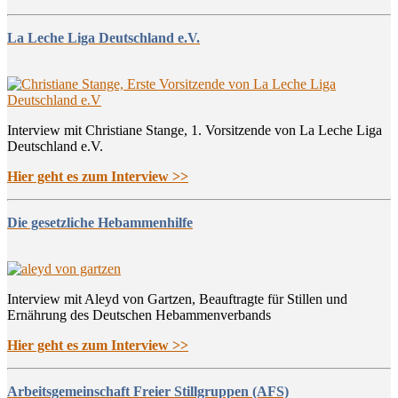
La Leche Liga Deutschland e.V.
Interview mit Christiane Stange, 1. Vorsitzende von La Leche Liga
Deutschland e.V.
Hier geht es zum Interview >>
Die gesetzliche Hebammenhilfe
Interview mit Aleyd von Gartzen, Beauftragte für Stillen und
Ernährung des Deutschen Hebammenverbands
Hier geht es zum Interview >>
Arbeitsgemeinschaft Freier Stillgruppen (AFS)