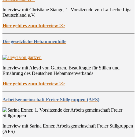
Interview mit Christiane Stange, 1. Vorsitzende von La Leche Liga
Deutschland e.V.
Hier geht es zum Interview >>
Die gesetzliche Hebammenhilfe
Interview mit Aleyd von Gartzen, Beauftragte für Stillen und
Ernährung des Deutschen Hebammenverbands
Hier geht es zum Interview >>
Arbeitsgemeinschaft Freier Stillgruppen (AFS)
Interview mit Sarina Exner, Arbeitsgemeinschaft Freier Stillgruppen
(AFS)