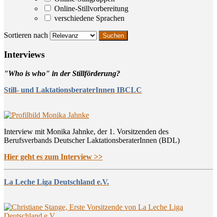
Online-Stillvorbereitung
verschiedene Sprachen
Sortieren nach
Inter­views
"Who is who" in der Stillförderung?
Still- und LaktationsberaterInnen IBCLC
Interview mit Monika Jahnke, der 1. Vorsitzenden des
Berufsverbands Deutscher LaktationsberaterInnen (BDL)
Hier geht es zum Interview >>
La Leche Liga Deutschland e.V.