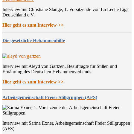
Interview mit Christiane Stange, 1. Vorsitzende von La Leche Liga
Deutschland e.V.
Hier geht es zum Interview >>
Die gesetzliche Hebammenhilfe
Interview mit Aleyd von Gartzen, Beauftragte für Stillen und
Ernährung des Deutschen Hebammenverbands
Hier geht es zum Interview >>
Arbeitsgemeinschaft Freier Stillgruppen (AFS)
Interview mit Sarina Exner, Arbeitsgemeinschaft Freier Stillgruppen
(AFS)