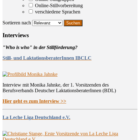
Online-Stillvorbereitung
verschiedene Sprachen
Sortieren nach
Inter­views
"Who is who" in der Stillförderung?
Still- und LaktationsberaterInnen IBCLC
Interview mit Monika Jahnke, der 1. Vorsitzenden des
Berufsverbands Deutscher LaktationsberaterInnen (BDL)
Hier geht es zum Interview >>
La Leche Liga Deutschland e.V.