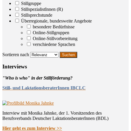
Stillgruppe
StillspezialistInnen (R)
Stillsprechstunde
Überregionale, bundesweite Angebote
besondere Bedürfnisse
Online-Stillgruppen
Online-Stillvorbereitung
verschiedene Sprachen
Sortieren nach
Inter­views
"Who is who" in der Stillförderung?
Still- und LaktationsberaterInnen IBCLC
Interview mit Monika Jahnke, der 1. Vorsitzenden des
Berufsverbands Deutscher LaktationsberaterInnen (BDL)
Hier geht es zum Interview >>