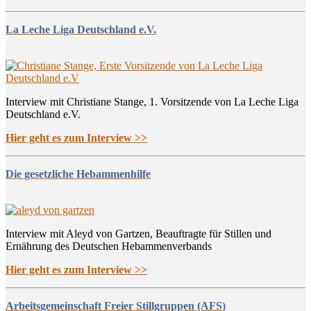
La Leche Liga Deutschland e.V.
Interview mit Christiane Stange, 1. Vorsitzende von La Leche Liga
Deutschland e.V.
Hier geht es zum Interview >>
Die gesetzliche Hebammenhilfe
Interview mit Aleyd von Gartzen, Beauftragte für Stillen und
Ernährung des Deutschen Hebammenverbands
Hier geht es zum Interview >>
Arbeitsgemeinschaft Freier Stillgruppen (AFS)